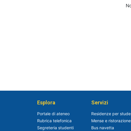
No
Esplora
Servizi
Portale di ateneo
Residenze per stude
Rubrica telefonica
Mense e ristorazione
Segreteria studenti
Bus navetta